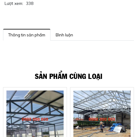
Lượt xem:
338
Thông tin sản phẩm
Bình luận
SẢN PHẨM CÙNG LOẠI