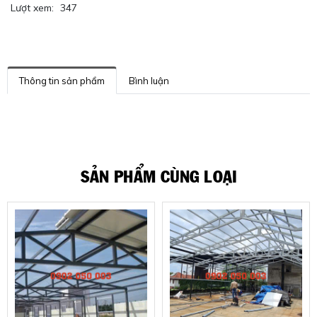
Lượt xem:
347
Thông tin sản phẩm
Bình luận
SẢN PHẨM CÙNG LOẠI