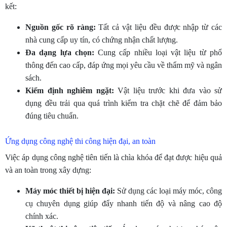
kết:
Nguồn gốc rõ ràng:
Tất cả vật liệu đều được nhập từ các
nhà cung cấp uy tín, có chứng nhận chất lượng.
Đa dạng lựa chọn:
Cung cấp nhiều loại vật liệu từ phổ
thông đến cao cấp, đáp ứng mọi yêu cầu về thẩm mỹ và ngân
sách.
Kiểm định nghiêm ngặt:
Vật liệu trước khi đưa vào sử
dụng đều trải qua quá trình kiểm tra chặt chẽ để đảm bảo
đúng tiêu chuẩn.
Ứng dụng công nghệ thi công hiện đại, an toàn
Việc áp dụng công nghệ tiên tiến là chìa khóa để đạt được hiệu quả
và an toàn trong xây dựng:
Máy móc thiết bị hiện đại:
Sử dụng các loại máy móc, công
cụ chuyên dụng giúp đẩy nhanh tiến độ và nâng cao độ
chính xác.